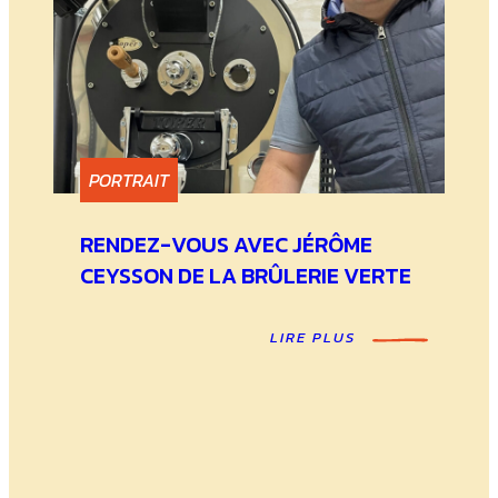
PORTRAIT
RENDEZ-VOUS AVEC JÉRÔME
CEYSSON DE LA BRÛLERIE VERTE
LIRE PLUS