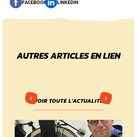
FACEBOOK
LINKEDIN
AUTRES ARTICLES EN LIEN
VOIR TOUTE L’ACTUALITÉ