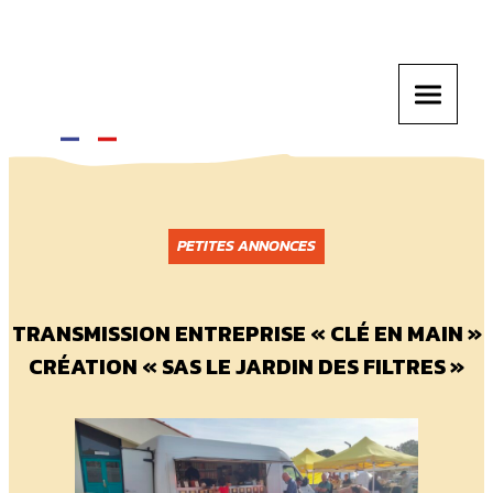
PETITES ANNONCES
TRANSMISSION ENTREPRISE « CLÉ EN MAIN »
CRÉATION « SAS LE JARDIN DES FILTRES »