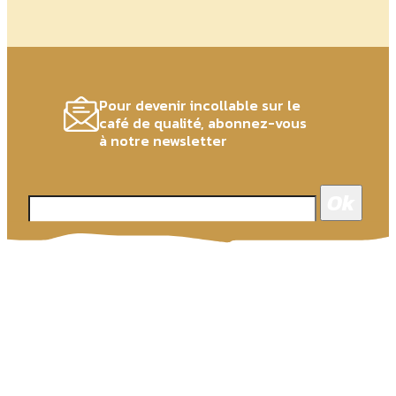
Pour devenir incollable sur le
café de qualité, abonnez-vous
à notre newsletter