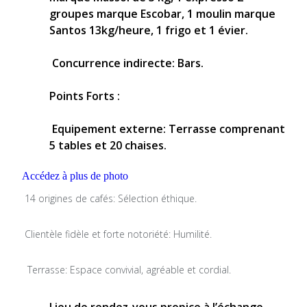
groupes marque Escobar, 1 moulin marque
Santos 13kg/heure, 1 frigo et 1 évier.
Concurrence indirecte: Bars.
Points Forts :
Equipement externe: Terrasse comprenant
5 tables et 20 chaises.
Accédez à plus de photo
14 origines de cafés: Sélection éthique.
Clientèle fidèle et forte notoriété: Humilité.
Terrasse: Espace convivial, agréable et cordial.