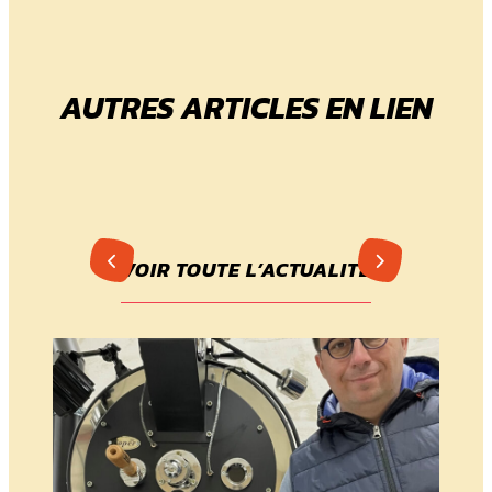
AUTRES ARTICLES EN LIEN
VOIR TOUTE L’ACTUALITÉ