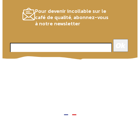
Pour devenir incollable sur le
café de qualité, abonnez-vous
à notre newsletter