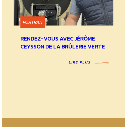
PORTRAIT
RENDEZ-VOUS AVEC JÉRÔME
CEYSSON DE LA BRÛLERIE VERTE
LIRE PLUS