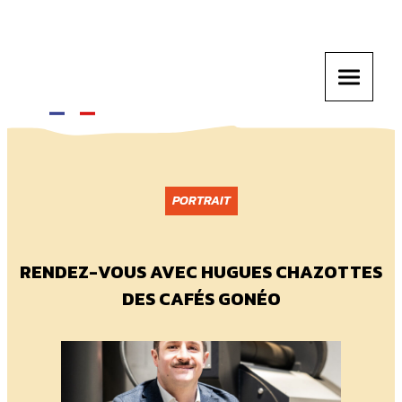
PORTRAIT
RENDEZ-VOUS AVEC HUGUES CHAZOTTES
DES CAFÉS GONÉO