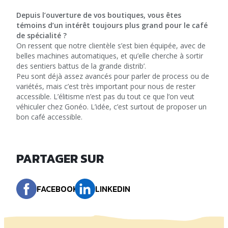
Depuis l’ouverture de vos boutiques, vous êtes
témoins d’un intérêt toujours plus grand pour le café
de spécialité ?
On ressent que notre clientèle s’est bien équipée, avec de
belles machines automatiques, et qu’elle cherche à sortir
des sentiers battus de la grande distrib’.
Peu sont déjà assez avancés pour parler de process ou de
variétés, mais c’est très important pour nous de rester
accessible. L’élitisme n’est pas du tout ce que l’on veut
véhiculer chez Gonéo. L’idée, c’est surtout de proposer un
bon café accessible.
PARTAGER SUR
FACEBOOK
LINKEDIN