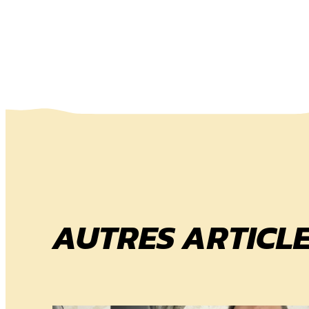
AUTRES ARTICLE