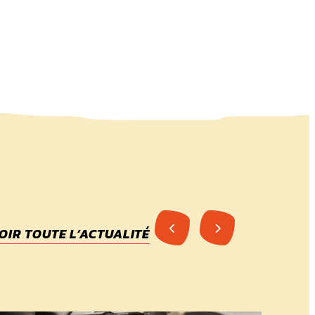
OIR TOUTE L’ACTUALITÉ