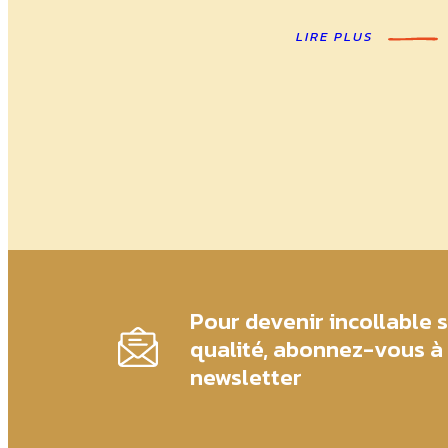
LIRE PLUS
Pour devenir incollable s
qualité, abonnez-vous à
newsletter