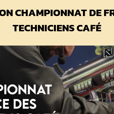
ION CHAMPIONNAT DE F
TECHNICIENS CAFÉ