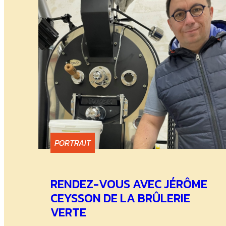
PORTRAIT
RENDEZ-VOUS AVEC JÉRÔME
CEYSSON DE LA BRÛLERIE
VERTE