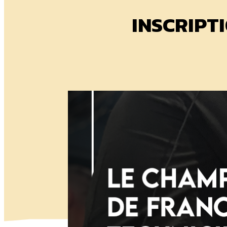
INSCRIPT