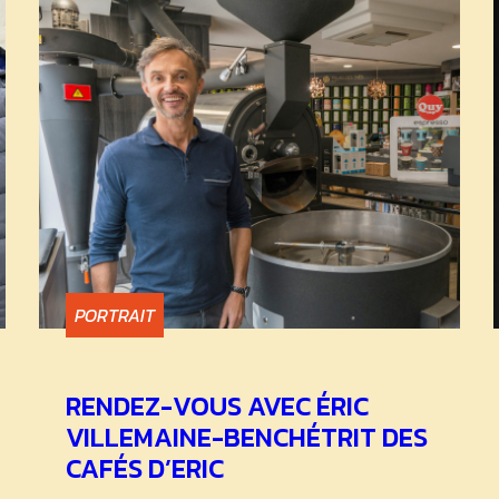
PORTRAIT
RENDEZ-VOUS AVEC ÉRIC
VILLEMAINE-BENCHÉTRIT DES
CAFÉS D’ERIC