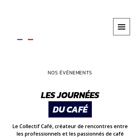
NOS ÉVÉNEMENTS
LES JOURNÉES
DU CAFÉ
Le Collectif Café, créateur de rencontres entre
les professionnels et les passionnés de café