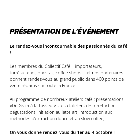
PRÉSENTATION DE L’ÉVÉNEMENT
Le rendez-vous incontournable des passionnés du café
!
Les membres du Collectif Café – importateurs,
torréfacteurs, baristas, coffee shops… et nos partenaires
donnent rendez-vous au grand public dans 400 points de
vente répartis sur toute la France.
Au programme de nombreux ateliers café : présentations
«Du Grain à la Tasse», visites d’ateliers de torréfaction,
dégustations, initiation au latte art, introduction aux
méthodes d’extraction douce et au slow coffee, …
On vous donne rendez-vous du 1er au 4 octobre !