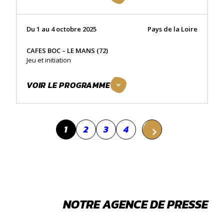
Du 1 au 4 octobre 2025
Pays de la Loire
CAFES BOC – LE MANS (72)
Jeu et initiation
VOIR LE PROGRAMME
1
2
3
4
NOTRE AGENCE DE PRESSE