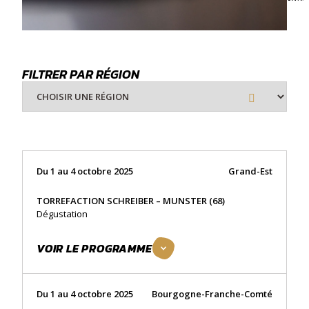
FILTRER PAR RÉGION
Du 1 au 4 octobre 2025
Grand-Est
TORREFACTION SCHREIBER – MUNSTER (68)
Dégustation
VOIR LE PROGRAMME
Du 1 au 4 octobre 2025
Bourgogne-Franche-Comté