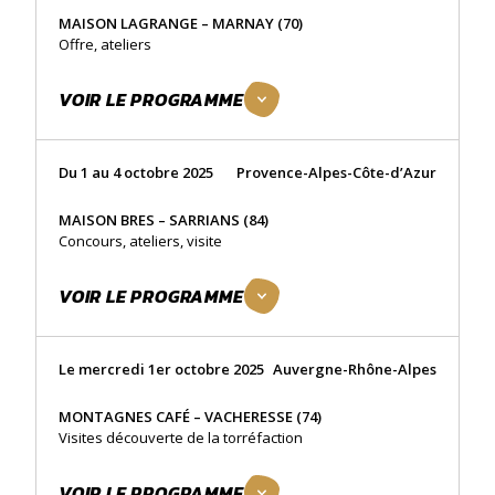
MAISON LAGRANGE – MARNAY (70)
Offre, ateliers
VOIR LE PROGRAMME
Du 1 au 4 octobre 2025
Provence-Alpes-Côte-d’Azur
MAISON BRES – SARRIANS (84)
Concours, ateliers, visite
VOIR LE PROGRAMME
Le mercredi 1er octobre 2025
Auvergne-Rhône-Alpes
MONTAGNES CAFÉ – VACHERESSE (74)
Visites découverte de la torréfaction
VOIR LE PROGRAMME