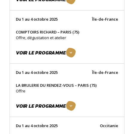
Du 1 au 4 octobre 2025
Île-de-France
COMPTOIRS RICHARD – PARIS (75)
Offre, dégustation et atelier
VOIR LE PROGRAMME
Du 1 au 4 octobre 2025
Île-de-France
LA BRULERIE DU RENDEZ-VOUS – PARIS (75)
Offre
VOIR LE PROGRAMME
Du 1 au 4 octobre 2025
Occitanie