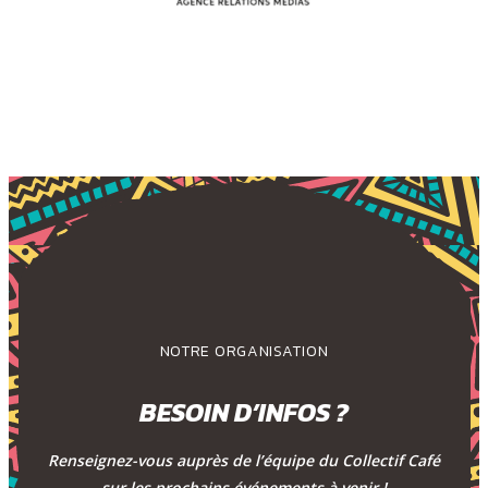
NOTRE ORGANISATION
BESOIN D’INFOS ?
Renseignez-vous auprès de l’équipe du Collectif Café
sur les prochains événements à venir !