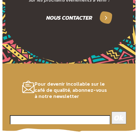
NOUS CONTACTER
Pour devenir incollable sur le
café de qualité, abonnez-vous
à notre newsletter