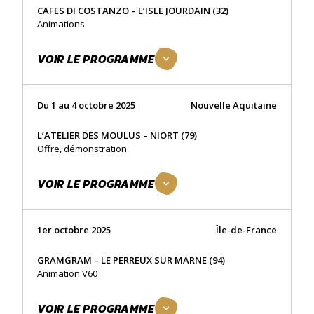
CAFES DI COSTANZO – L’ISLE JOURDAIN (32)
Animations
VOIR LE PROGRAMME
Du 1 au 4 octobre 2025
Nouvelle Aquitaine
L’ATELIER DES MOULUS – NIORT (79)
Offre, démonstration
VOIR LE PROGRAMME
1er octobre 2025
Île-de-France
GRAMGRAM – LE PERREUX SUR MARNE (94)
Animation V60
VOIR LE PROGRAMME