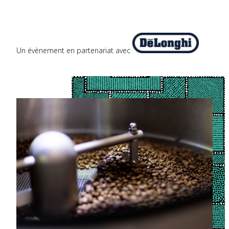
Un évènement en partenariat avec