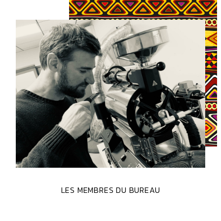
LES MEMBRES DU BUREAU