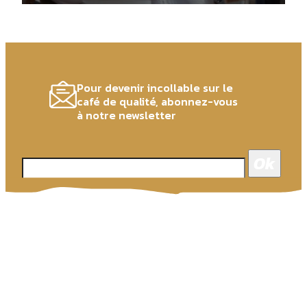
Pour devenir incollable sur le
café de qualité, abonnez-vous
à notre newsletter