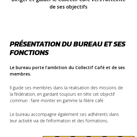
de ses objectifs
PRÉSENTATION DU BUREAU ET SES
FONCTIONS
Le bureau porte l’ambition du Collectif Café et de ses
membres.
Il guide ses membres dans la réalisation des missions de
la fédération, en gardant toujours en tête cet objectif
commun : faire monter en gamme la filière café.
Le bureau accompagne également ses adhérents dans
leur activité via de l’information et des formations.