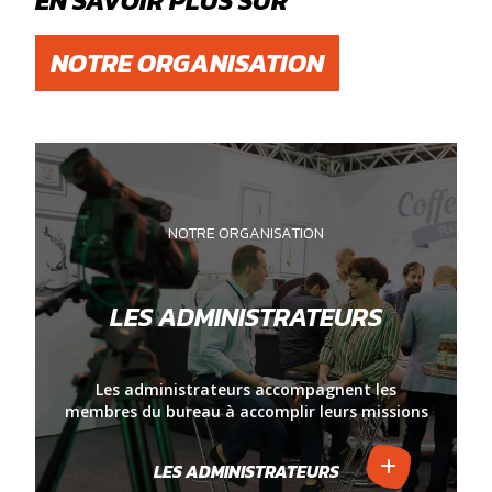
EN SAVOIR PLUS SUR
NOTRE ORGANISATION
NOTRE ORGANISATION
LES ADMINISTRATEURS
Les administrateurs accompagnent les
membres du bureau à accomplir leurs missions
LES ADMINISTRATEURS