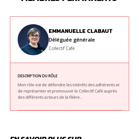
EMMANUELLE CLABAUT
Déléguée générale
Collectif Café
DESCRIPTION DU RÔLE
Mon rôle est de défendre les intérêts des adhérents et
de représenter et promouvoir le Collectif Café auprès
des différents acteurs de la filière…