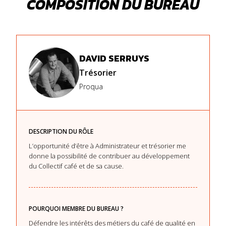
COMPOSITION DU BUREAU
DAVID SERRUYS
Trésorier
Proqua
DESCRIPTION DU RÔLE
L’opportunité d’être à Administrateur et trésorier me
donne la possibilité de contribuer au développement
du Collectif café et de sa cause.
POURQUOI MEMBRE DU BUREAU ?
Défendre les intérêts des métiers du café de qualité en