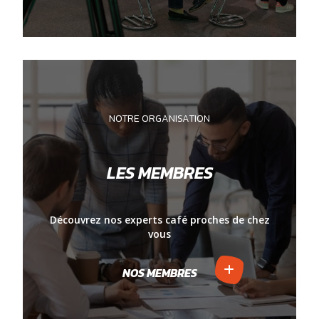
NOTRE ORGANISATION
LES MEMBRES
Découvrez nos experts café proches de chez
vous
NOS MEMBRES