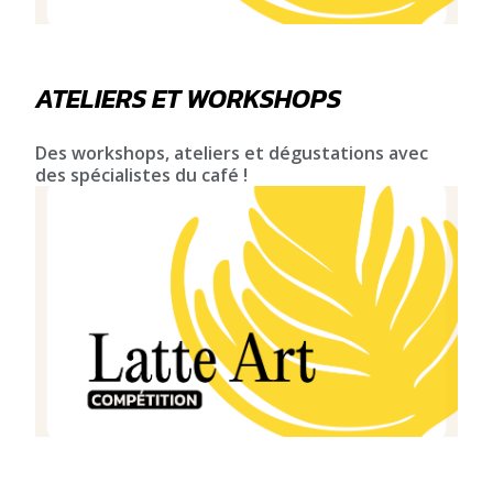
ATELIERS ET WORKSHOPS
Des workshops, ateliers et dégustations avec
des spécialistes du café !