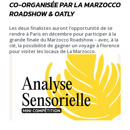
CO-ORGANISÉE PAR LA MARZOCCO
ROADSHOW & OATLY
Les deux finalistes auront l’opportunité de se
rendre à Paris en décembre pour participer à la
grande finale du Marzocco Roadshow – avec, à la
clé, la possibilité de gagner un voyage à Florence
pour visiter les locaux de La Marzocco.