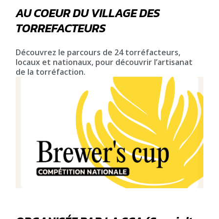
AU COEUR DU VILLAGE DES
TORREFACTEURS
Découvrez le parcours de 24 torréfacteurs,
locaux et nationaux, pour découvrir l’artisanat
de la torréfaction.