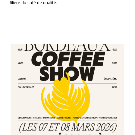
filière du café de qualité.