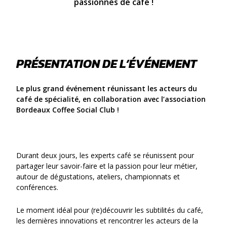
passionnés de café !
PRÉSENTATION DE L’ÉVÉNEMENT
Le plus grand événement réunissant les acteurs du
café de spécialité, en collaboration avec l’association
Bordeaux Coffee Social Club !
Durant deux jours, les experts café se réunissent pour
partager leur savoir-faire et la passion pour leur métier,
autour de dégustations, ateliers, championnats et
conférences.
Le moment idéal pour (re)découvrir les subtilités du café,
les dernières innovations et rencontrer les acteurs de la