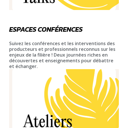
ESPACES CONFÉRENCES
Suivez les conférences et les interventions des
producteurs et professionnels reconnus sur les
enjeux de la filière ! Deux journées riches en
découvertes et enseignements pour débattre
et échanger.