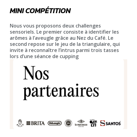
MINI COMPÉTITION
Nous vous proposons deux challenges
sensoriels. Le premier consiste à identifier les
arômes à l’aveugle grâce au Nez du Café. Le
second repose sur le jeu de la triangulaire, qui
invite à reconnaître l’intrus parmi trois tasses
lors d’une séance de cupping