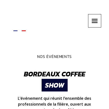
NOS ÉVÉNEMENTS
BORDEAUX COFFEE
SHOW
L’événement qui réunit l’ensemble des
professionnels de la filière, ouvert aux