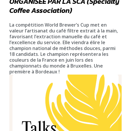
ORGANISÉE PAR LA SCA (Specialty
Coffee Association)
La compétition World Brewer’s Cup met en
valeur l’artisanat du café filtre extrait à la main,
favorisant l’extraction manuelle du café et
l’excellence du service. Elle viendra élire le
champion national de méthodes douces, parmi
18 candidats. Le champion représentera les
couleurs de la France en juin lors des
championnats du monde à Bruxelles. Une
première à Bordeaux !