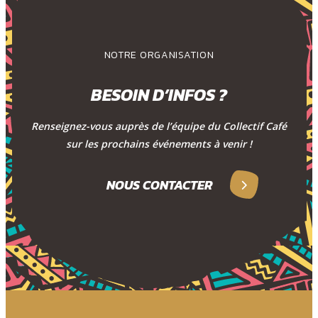
NOTRE ORGANISATION
BESOIN D’INFOS ?
Renseignez-vous auprès de l’équipe du Collectif Café
sur les prochains événements à venir !
NOUS CONTACTER