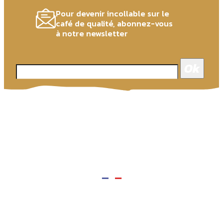
Pour devenir incollable sur le
café de qualité, abonnez-vous
à notre newsletter