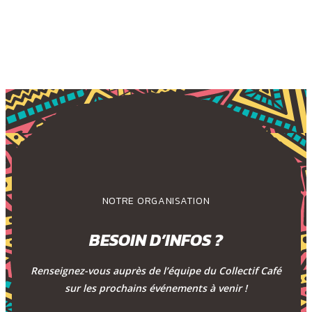
NOTRE ORGANISATION
BESOIN D’INFOS ?
Renseignez-vous auprès de l’équipe du Collectif Café
sur les prochains événements à venir !