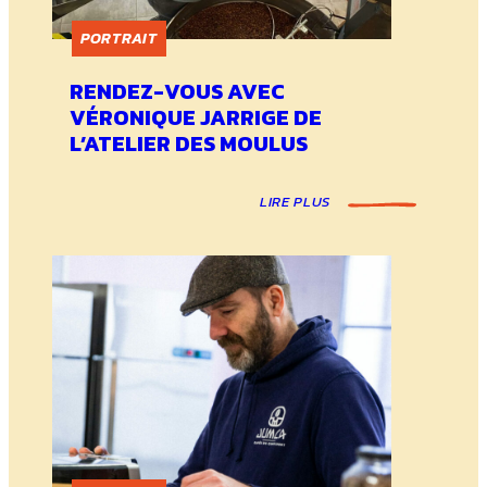
PORTRAIT
RENDEZ-VOUS AVEC
VÉRONIQUE JARRIGE DE
L’ATELIER DES MOULUS
LIRE PLUS