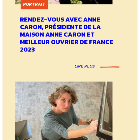
PORTRAIT
RENDEZ-VOUS AVEC ANNE
CARON, PRÉSIDENTE DE LA
MAISON ANNE CARON ET
MEILLEUR OUVRIER DE FRANCE
2023
LIRE PLUS