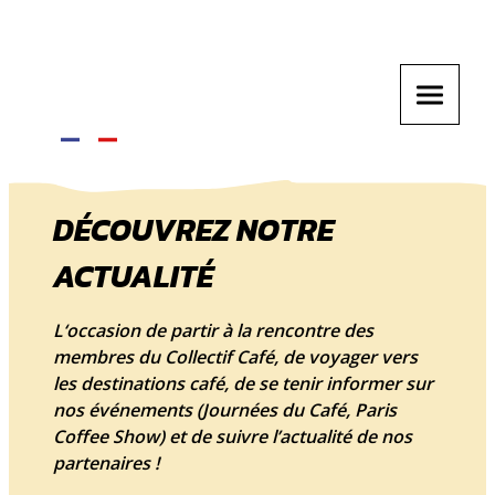
DÉCOUVREZ NOTRE
ACTUALITÉ
L‘occasion de partir à la rencontre des
membres du Collectif Café, de voyager vers
les destinations café, de se tenir informer sur
nos événements (Journées du Café, Paris
Coffee Show) et de suivre l’actualité de nos
partenaires !