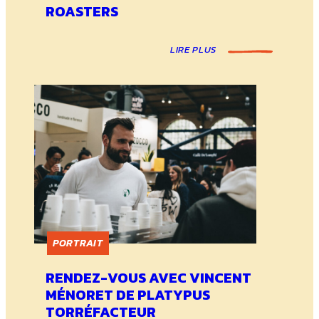
ROASTERS
LIRE PLUS
PORTRAIT
RENDEZ-VOUS AVEC VINCENT
MÉNORET DE PLATYPUS
TORRÉFACTEUR