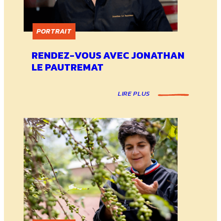
PORTRAIT
RENDEZ-VOUS AVEC JONATHAN
LE PAUTREMAT
LIRE PLUS