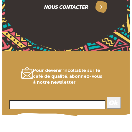
NOUS CONTACTER
Pour devenir incollable sur le
café de qualité, abonnez-vous
à notre newsletter