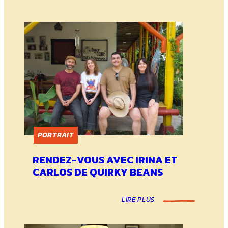
PORTRAIT
RENDEZ-VOUS AVEC IRINA ET
CARLOS DE QUIRKY BEANS
LIRE PLUS