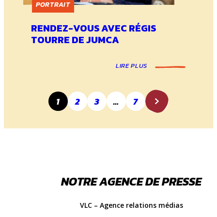
PORTRAIT
RENDEZ-VOUS AVEC RÉGIS
TOURRE DE JUMCA
LIRE PLUS
1
2
3
…
7
NOTRE AGENCE DE PRESSE
VLC – Agence relations médias