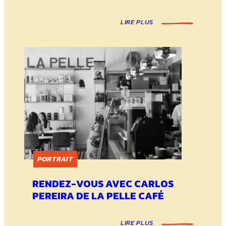
LIRE PLUS
PORTRAIT
RENDEZ-VOUS AVEC CARLOS
PEREIRA DE LA PELLE CAFÉ
LIRE PLUS