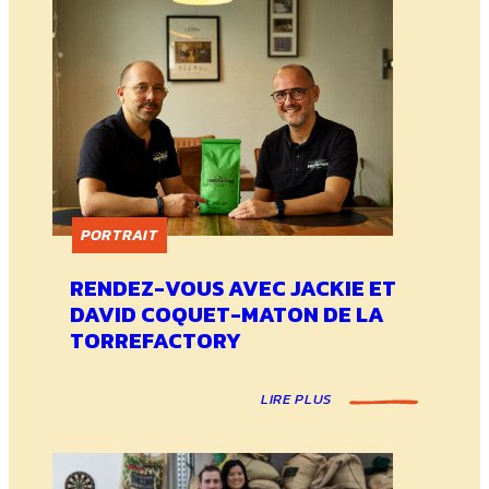
PORTRAIT
RENDEZ-VOUS AVEC JACKIE ET
DAVID COQUET-MATON DE LA
TORREFACTORY
LIRE PLUS