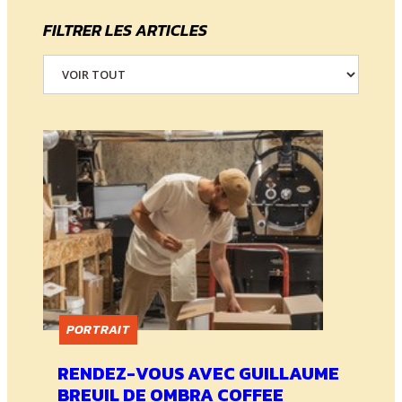
FILTRER LES ARTICLES
PORTRAIT
RENDEZ-VOUS AVEC GUILLAUME
BREUIL DE OMBRA COFFEE