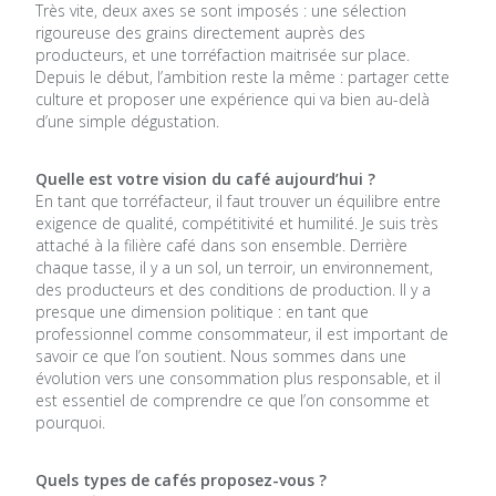
Très vite, deux axes se sont imposés : une sélection
rigoureuse des grains directement auprès des
producteurs, et une torréfaction maitrisée sur place.
Depuis le début, l’ambition reste la même : partager cette
culture et proposer une expérience qui va bien au-delà
d’une simple dégustation.
Quelle est votre vision du café aujourd’hui ?
En tant que torréfacteur, il faut trouver un équilibre entre
exigence de qualité, compétitivité et humilité. Je suis très
attaché à la filière café dans son ensemble. Derrière
chaque tasse, il y a un sol, un terroir, un environnement,
des producteurs et des conditions de production. Il y a
presque une dimension politique : en tant que
professionnel comme consommateur, il est important de
savoir ce que l’on soutient. Nous sommes dans une
évolution vers une consommation plus responsable, et il
est essentiel de comprendre ce que l’on consomme et
pourquoi.
Quels types de cafés proposez-vous ?