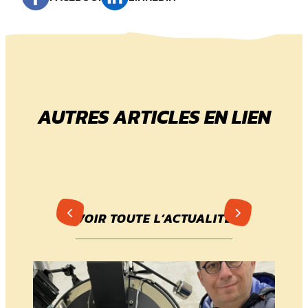
AUTRES ARTICLES EN LIEN
VOIR TOUTE L’ACTUALITÉ