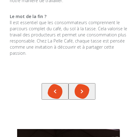
notre manière de travailler.
Le mot de la fin ?
Il est essentiel que les consommateurs comprennent le
parcours complet du café, du sol à la tasse. Cela valorise le
travail des producteurs et permet une consommation plus
responsable. Chez La Pelle Café, chaque tasse est pensée
comme une invitation à découvrir et à partager cette
passion.