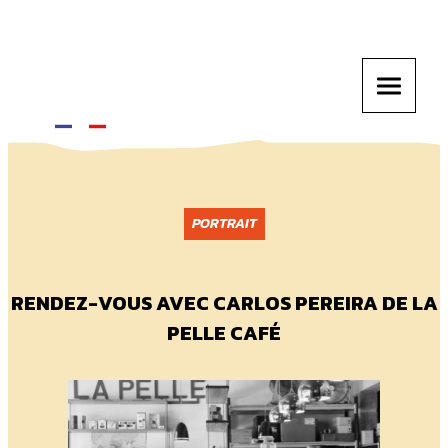
PORTRAIT
RENDEZ-VOUS AVEC CARLOS PEREIRA DE LA
PELLE CAFÉ