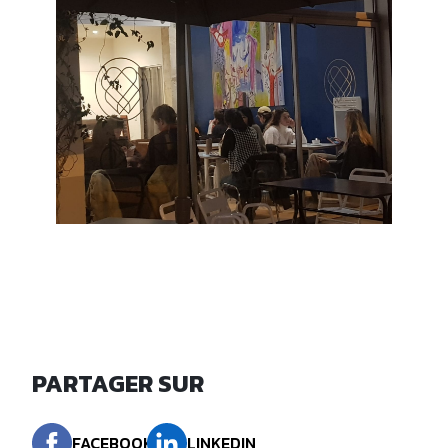
PARTAGER SUR
FACEBOOK
LINKEDIN