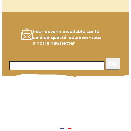
Pour devenir incollable sur le
café de qualité, abonnez-vous
à notre newsletter