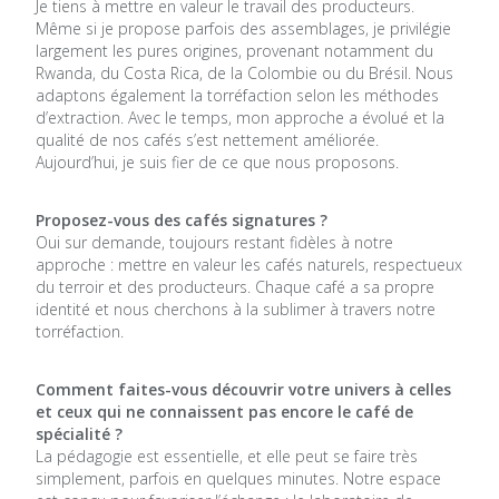
Je tiens à mettre en valeur le travail des producteurs.
Même si je propose parfois des assemblages, je privilégie
largement les pures origines, provenant notamment du
Rwanda, du Costa Rica, de la Colombie ou du Brésil. Nous
adaptons également la torréfaction selon les méthodes
d’extraction. Avec le temps, mon approche a évolué et la
qualité de nos cafés s’est nettement améliorée.
Aujourd’hui, je suis fier de ce que nous proposons.
Proposez-vous des cafés signatures ?
Oui sur demande, toujours restant fidèles à notre
approche : mettre en valeur les cafés naturels, respectueux
du terroir et des producteurs. Chaque café a sa propre
identité et nous cherchons à la sublimer à travers notre
torréfaction.
Comment faites-vous découvrir votre univers à celles
et ceux qui ne connaissent pas encore le café de
spécialité ?
La pédagogie est essentielle, et elle peut se faire très
simplement, parfois en quelques minutes. Notre espace