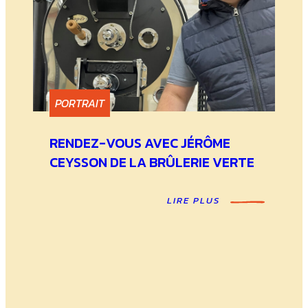
PORTRAIT
RENDEZ-VOUS AVEC JÉRÔME
CEYSSON DE LA BRÛLERIE VERTE
LIRE PLUS