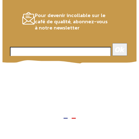
Pour devenir incollable sur le
café de qualité, abonnez-vous
à notre newsletter