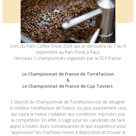
Lors du Paris Coffee Show 2024 qui se déroulera du 7 au 9
septembre au Parc Floral à Paris,
retrouvez 2 championnats organisés par la SCA France.
Le Championnat de France de Torréfaction
&
Le Championnat de France de Cup Tasters
L’objectif du Championnat de Torréfaction est de désigner
le meilleur torréfacteur de France, ou plus exactement celui
qui saura le mieux s’adapter aux conditions imposées par
la compétition. En effet, il s’agit pour les candidats de faire
appel à toutes leurs connaissances et leur expérience pour
“apprivoiser” les machines mises à disposition et trouver le