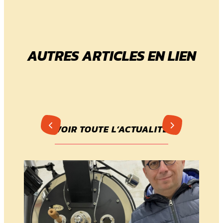
AUTRES ARTICLES EN LIEN
VOIR TOUTE L’ACTUALITÉ