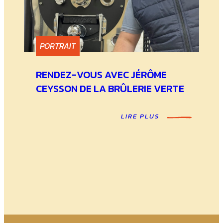
PORTRAIT
RENDEZ-VOUS AVEC JÉRÔME
CEYSSON DE LA BRÛLERIE VERTE
LIRE PLUS