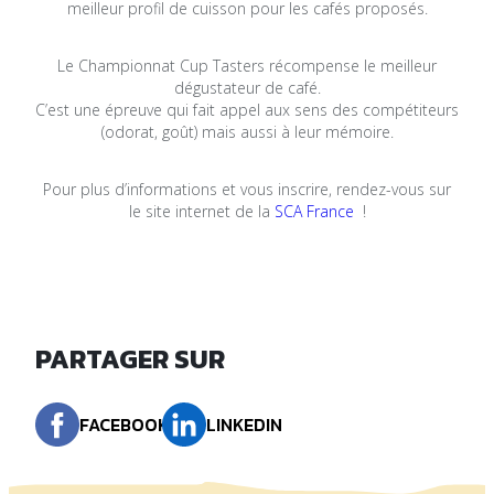
meilleur profil de cuisson pour les cafés proposés.
Le Championnat Cup Tasters récompense le meilleur
dégustateur de café.
C’est une épreuve qui fait appel aux sens des compétiteurs
(odorat, goût) mais aussi à leur mémoire.
Pour plus d’informations et vous inscrire, rendez-vous sur
le site internet de la
SCA France
!
PARTAGER SUR
FACEBOOK
LINKEDIN