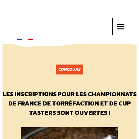
CONCOURS
LES INSCRIPTIONS POUR LES CHAMPIONNATS
DE FRANCE DE TORRÉFACTION ET DE CUP
TASTERS SONT OUVERTES !