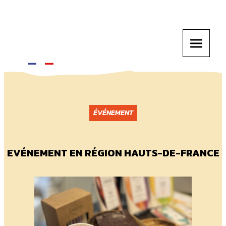
ÉVÉNEMENT
EVÉNEMENT EN RÉGION HAUTS-DE-FRANCE