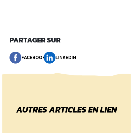
PARTAGER SUR
FACEBOOK
LINKEDIN
AUTRES ARTICLES EN LIEN