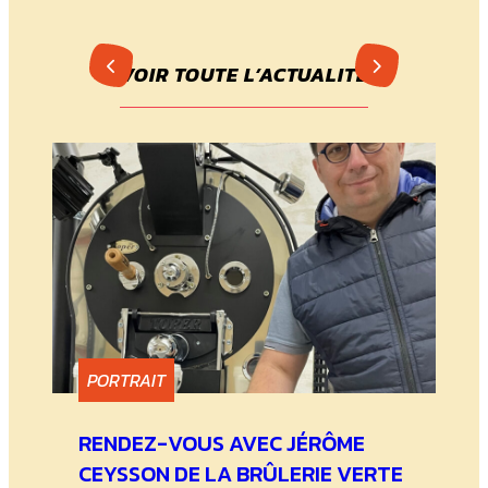
VOIR TOUTE L’ACTUALITÉ
PORTRAIT
RENDEZ-VOUS AVEC JÉRÔME
CEYSSON DE LA BRÛLERIE VERTE