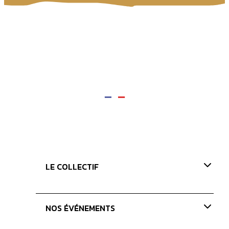
LE COLLECTIF
Présentation
NOS ÉVÉNEMENTS
Nos valeurs