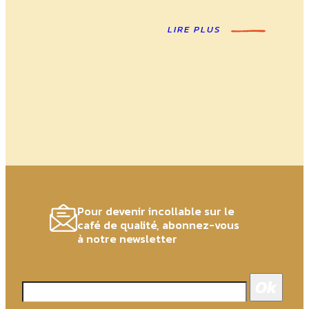
LIRE PLUS
Pour devenir incollable sur le
café de qualité, abonnez-vous
à notre newsletter