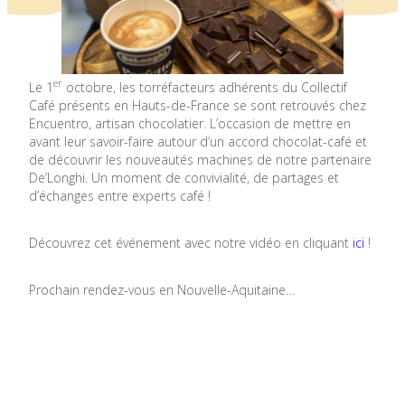
er
Le 1
octobre, les torréfacteurs adhérents du Collectif
Café présents en Hauts-de-France se sont retrouvés chez
Encuentro, artisan chocolatier. L’occasion de mettre en
avant leur savoir-faire autour d’un accord chocolat-café et
de découvrir les nouveautés machines de notre partenaire
De’Longhi. Un moment de convivialité, de partages et
d’échanges entre experts café !
Découvrez cet événement avec notre vidéo en cliquant
ici
!
Prochain rendez-vous en Nouvelle-Aquitaine…