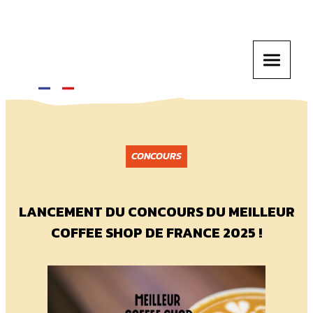
CONCOURS
LANCEMENT DU CONCOURS DU MEILLEUR
COFFEE SHOP DE FRANCE 2025 !