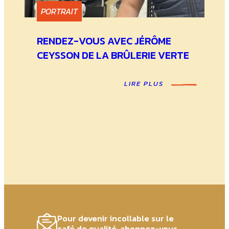
PORTRAIT
RENDEZ-VOUS AVEC JÉRÔME
CEYSSON DE LA BRÛLERIE VERTE
LIRE PLUS
Pour devenir incollable sur le
café de qualité, abonnez-vous