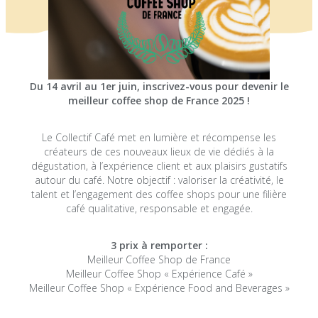
Du 14 avril au 1er juin, inscrivez-vous pour devenir le
meilleur coffee shop de France 2025 !
Le Collectif Café met en lumière et récompense les
créateurs de ces nouveaux lieux de vie dédiés à la
dégustation, à l’expérience client et aux plaisirs gustatifs
autour du café. Notre objectif : valoriser la créativité, le
talent et l’engagement des coffee shops pour une filière
café qualitative, responsable et engagée.
3 prix à remporter :
Meilleur Coffee Shop de France
Meilleur Coffee Shop « Expérience Café »
Meilleur Coffee Shop « Expérience Food and Beverages »