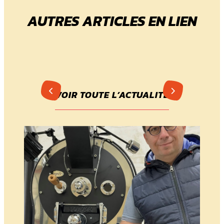
AUTRES ARTICLES EN LIEN
VOIR TOUTE L’ACTUALITÉ