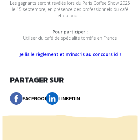
Les gagnants seront révélés lors du Paris Coffee Show 2025
le 15 septembre, en présence des professionnels du café
et du public.
Pour participer :
Utiliser du café de spécialité torréfié en France
Je lis le règlement et m’inscris au concours ici !
PARTAGER SUR
FACEBOOK
LINKEDIN