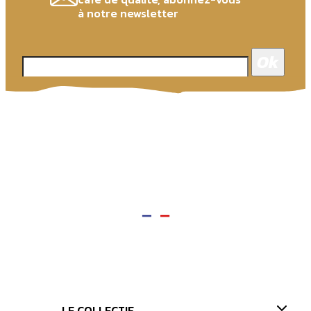
à notre newsletter
LE COLLECTIF