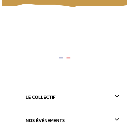
LE COLLECTIF
Présentation
NOS ÉVÉNEMENTS
Nos valeurs