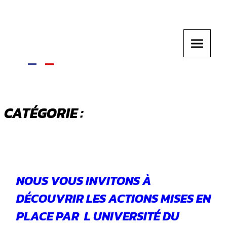
CATÉGORIE :
INITIATIVES
NOUS VOUS INVITONS À
DÉCOUVRIR LES ACTIONS MISES EN
PLACE PAR L UNIVERSITÉ DU