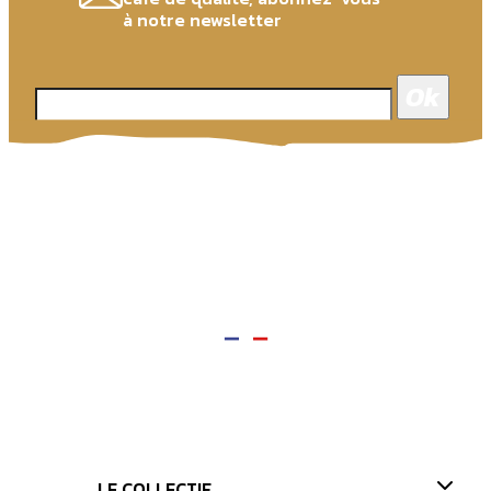
à notre newsletter
LE COLLECTIF