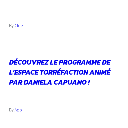
16 février 2023
By
Cloe
DÉCOUVREZ LE PROGRAMME DE
L’ESPACE TORRÉFACTION ANIMÉ
PAR DANIELA CAPUANO !
27 octobre 2022
By
Apo