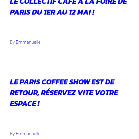
LE COLLECTIF CAFÉ À LA FOIRE DE
PARIS DU 1ER AU 12 MAI !
24 avril 2024
By
Emmanuelle
LE PARIS COFFEE SHOW EST DE
RETOUR, RÉSERVEZ VITE VOTRE
ESPACE !
12 avril 2024
By
Emmanuelle