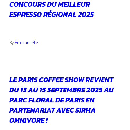
CONCOURS DU MEILLEUR
ESPRESSO RÉGIONAL 2025
16 janvier 2025
By
Emmanuelle
LE PARIS COFFEE SHOW REVIENT
DU 13 AU 15 SEPTEMBRE 2025 AU
PARC FLORAL DE PARIS EN
PARTENARIAT AVEC SIRHA
OMNIVORE !