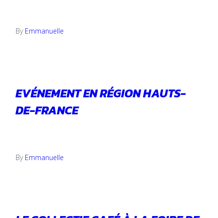
4 novembre 2024
By
Emmanuelle
EVÉNEMENT EN RÉGION HAUTS-
DE-FRANCE
22 octobre 2024
By
Emmanuelle