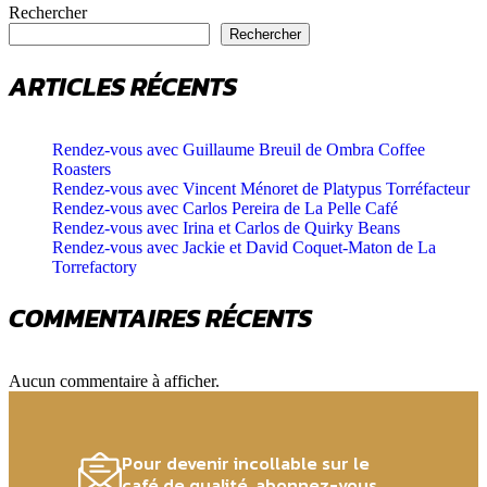
Rechercher
Rechercher
ARTICLES RÉCENTS
Rendez-vous avec Guillaume Breuil de Ombra Coffee
Roasters
Rendez-vous avec Vincent Ménoret de Platypus Torréfacteur
Rendez-vous avec Carlos Pereira de La Pelle Café
Rendez-vous avec Irina et Carlos de Quirky Beans
Rendez-vous avec Jackie et David Coquet-Maton de La
Torrefactory
COMMENTAIRES RÉCENTS
Aucun commentaire à afficher.
Pour devenir incollable sur le
café de qualité, abonnez-vous