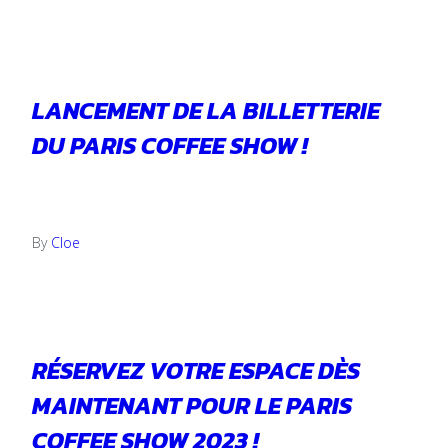
LANCEMENT DE LA BILLETTERIE
DU PARIS COFFEE SHOW !
20 février 2023
By
Cloe
RÉSERVEZ VOTRE ESPACE DÈS
MAINTENANT POUR LE PARIS
COFFEE SHOW 2023 !