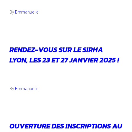
19 mars 2025
By
Emmanuelle
RENDEZ-VOUS SUR LE SIRHA
LYON, LES 23 ET 27 JANVIER 2025 !
16 janvier 2025
By
Emmanuelle
OUVERTURE DES INSCRIPTIONS AU