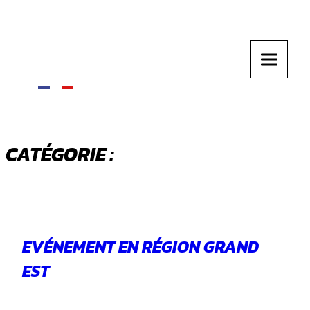
CATÉGORIE :
ÉVÉNEMENT
EVÉNEMENT EN RÉGION GRAND
EST