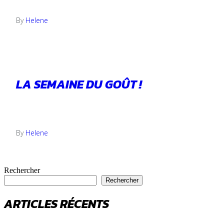
24 octobre 2023
By
Helene
LA SEMAINE DU GOÛT !
24 octobre 2023
By
Helene
Rechercher
Rechercher
ARTICLES RÉCENTS