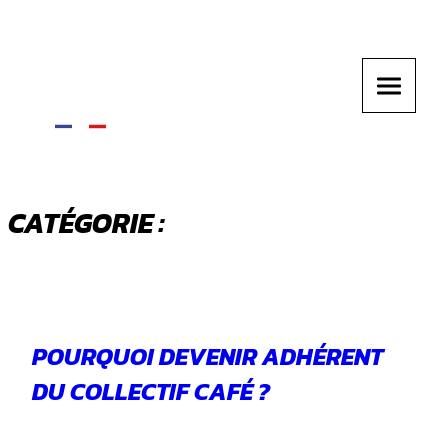
CATÉGORIE :
CONSEILS
POURQUOI DEVENIR ADHÉRENT
DU COLLECTIF CAFÉ ?