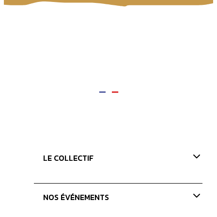
LE COLLECTIF
Présentation
NOS ÉVÉNEMENTS
Nos valeurs